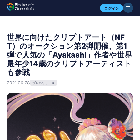
ログイン
世界に向けたクリプトアート（NF
T）のオークション第2弾開催、第1
弾で人気の「Ayakashi」作者や世界
最年少14歳のクリプトアーティスト
も参戦
2021.06.28
プレスリリース