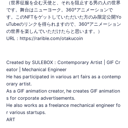
（世界征服を企む天使と、それを阻止する男の人の世界
です。舞台はニューヨーク。360°アニメーションで
す。この
NFT
をゲットしていただいた方のみ限定公開Yo
uTubeのリンクを得られますので、360°アニメーション
の世界を楽しんでいただけたらと思います。）
URL：
https://rarible.com/otakucoin
Created by SULEBOX：Contemporary Artist | GIF Cr
eator | Mechanical Engineer
He has participated in various art fairs as a contemp
orary artist.
As a GIF animation creator, he creates GIF animation
s for corporate advertisements.
He also works as a freelance mechanical engineer fo
r various startups.
ART