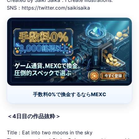
SNS：https://twitter.com/saikisaika
手数料0%で換金するならMEXC
＜4日目の作品抜粋＞
Title：Eat into two moons in the sky