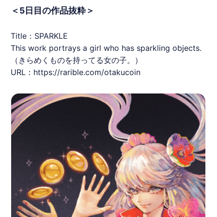
＜5日目の作品抜粋＞
Title：SPARKLE
This work portrays a girl who has sparkling objects.
（きらめくものを持ってる女の子。）
URL：
https://rarible.com/otakucoin