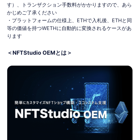
す）、トランザクション手数料がかかりますので、あら
かじめご了承ください
・プラットフォームの仕様上、ETHで入札後、ETHと同
等の価値を持つWETHに自動的に変換されるケースがあ
ります
＜NFTStudio OEMとは＞