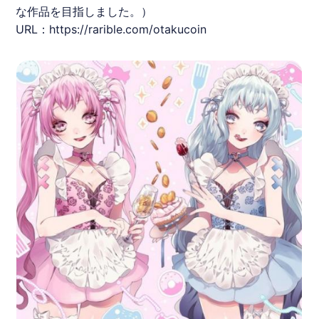
な作品を目指しました。）
URL：
https://rarible.com/otakucoin