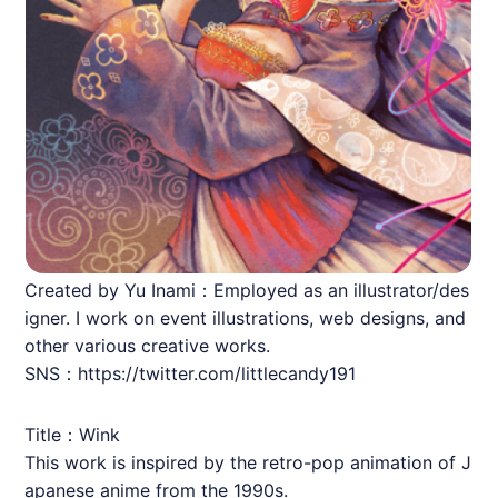
Created by Yu Inami：Employed as an illustrator/des
igner. I work on event illustrations, web designs, and
other various creative works.
SNS：https://twitter.com/littlecandy191
Title：Wink
This work is inspired by the retro-pop animation of J
apanese anime from the 1990s.