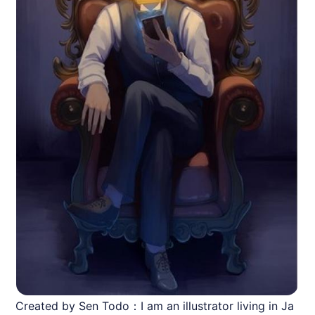
Created by Sen Todo：I am an illustrator living in Ja