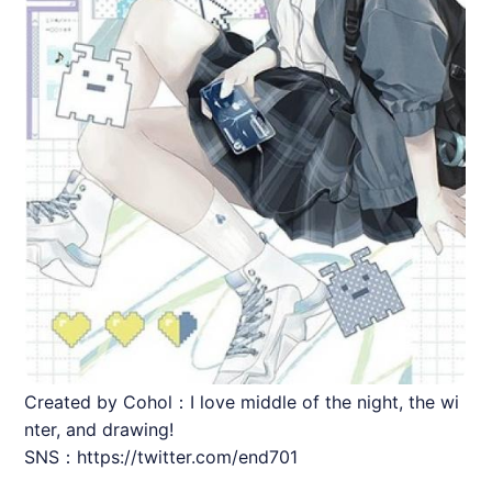
Created by Cohol：I love middle of the night, the wi
nter, and drawing!
SNS：https://twitter.com/end701