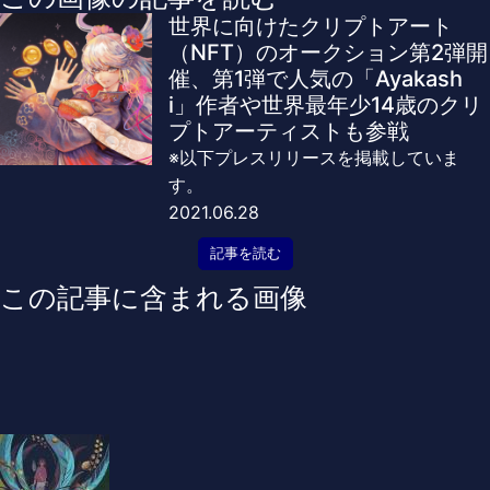
世界に向けたクリプトアート
（NFT）のオークション第2弾開
催、第1弾で人気の「Ayakash
i」作者や世界最年少14歳のクリ
プトアーティストも参戦
※以下プレスリリースを掲載していま
す。
2021.06.28
記事を読む
この記事に含まれる画像