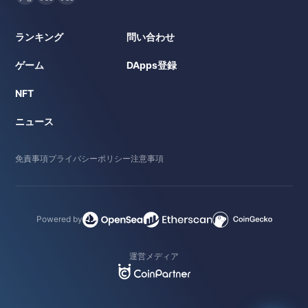
ランキング
問い合わせ
ゲーム
DApps登録
NFT
ニュース
免責事項
プライバシーポリシー
注意事項
Powered by
運営メディア