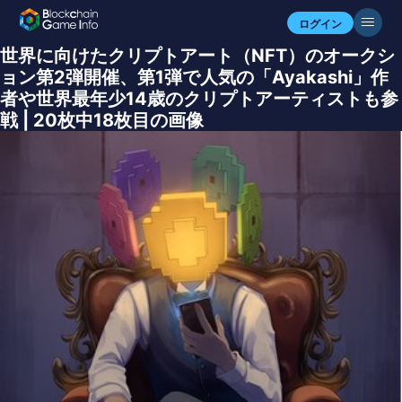
ログイン
世界に向けたクリプトアート（NFT）のオークシ
ョン第2弾開催、第1弾で人気の「Ayakashi」作
者や世界最年少14歳のクリプトアーティストも参
戦 | 20枚中18枚目の画像