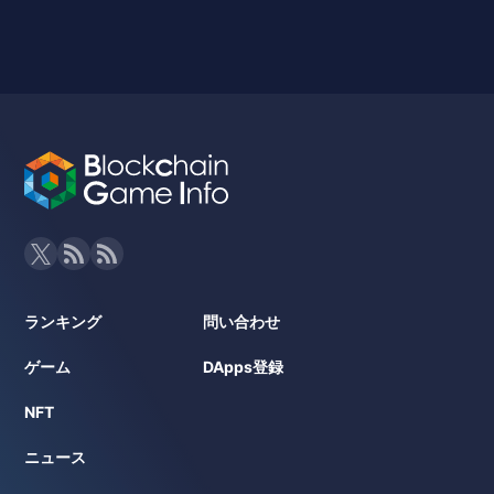
ランキング
問い合わせ
ゲーム
DApps登録
NFT
ニュース