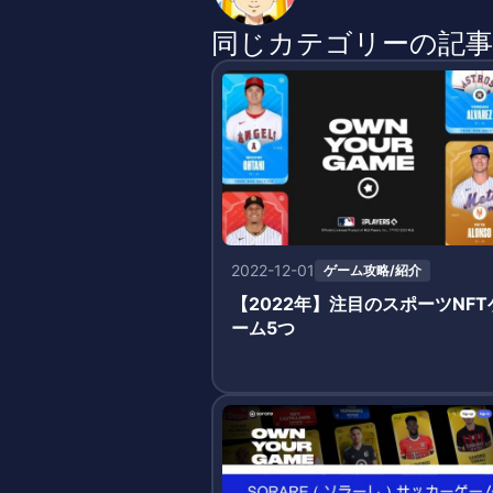
同じカテゴリーの記事
2022-12-01
ゲーム攻略/紹介
【2022年】注目のスポーツNFT
ーム5つ