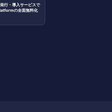
NFT発行・導入サービスで
 Platformの全面無料化