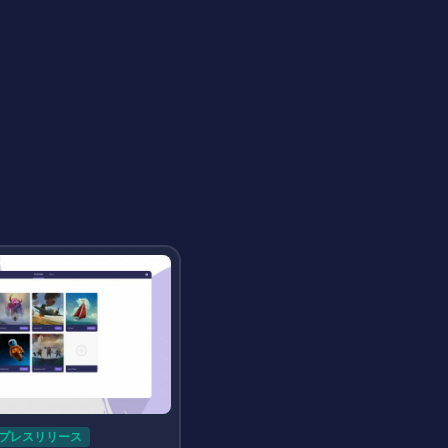
プレスリリース