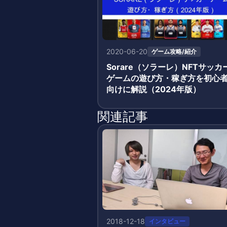
2020-06-20
ゲーム攻略/紹介
Sorare（ソラーレ）NFTサッカ
ゲームの遊び方・稼ぎ方を初心
向けに解説（2024年版）
関連記事
2018-12-18
インタビュー