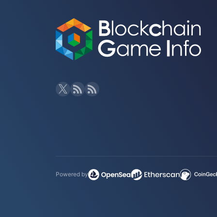
Powered by