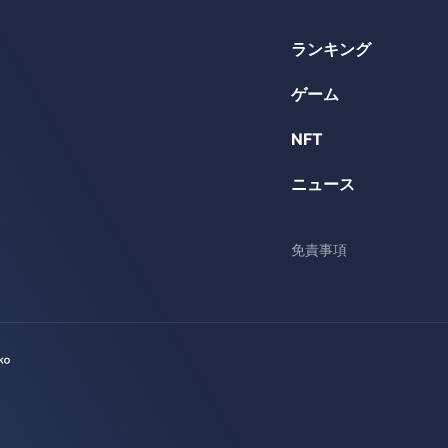
ランキング
ゲーム
NFT
ニュース
免責事項