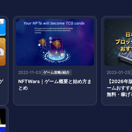
2022-11-03
2023-01-23
ゲーム攻略/紹介
ゲ
NFTWars｜ゲーム概要と始め方ま
【2026年
とめ
ームおすす
無料・稼げ