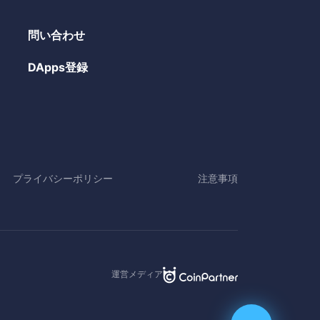
問い合わせ
DApps登録
プライバシーポリシー
注意事項
運営メディア