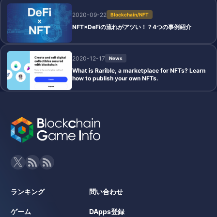
2020-09-22
Blockchain/NFT
NFT×DeFiの流れがアツい！？4つの事例紹介
2020-12-17
News
What is Rarible, a marketplace for NFTs? Learn
how to publish your own NFTs.
ランキング
問い合わせ
ゲーム
DApps登録