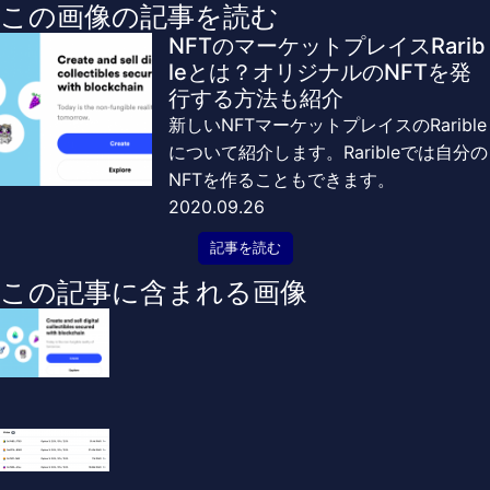
この画像の記事を読む
NFTのマーケットプレイスRarib
leとは？オリジナルのNFTを発
行する方法も紹介
新しいNFTマーケットプレイスのRarible
について紹介します。Raribleでは自分の
NFTを作ることもできます。
2020.09.26
記事を読む
この記事に含まれる画像