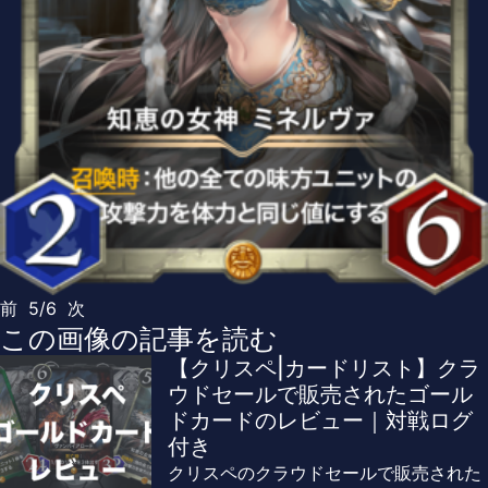
前
5/6
次
この画像の記事を読む
【クリスペ|カードリスト】クラ
ウドセールで販売されたゴール
ドカードのレビュー｜対戦ログ
付き
クリスペのクラウドセールで販売された