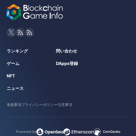
ランキング
問い合わせ
ゲーム
DApps登録
NFT
ニュース
免責事項
プライバシーポリシー
注意事項
Powered by