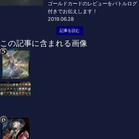
ゴールドカードのレビューをバトルログ
付きでお伝えします！
2019.06.28
記事を読む
この記事に含まれる画像