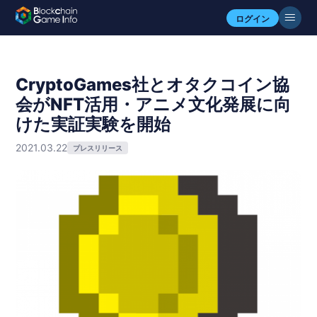
ログイン
CryptoGames社とオタクコイン協
会がNFT活用・アニメ文化発展に向
けた実証実験を開始
2021.03.22
プレスリリース