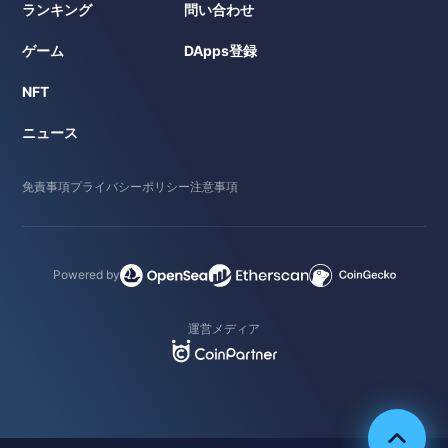
ランキング
問い合わせ
ゲーム
DApps登録
NFT
ニュース
免責事項
プライバシーポリシー
注意事項
Powered by
運営メディア