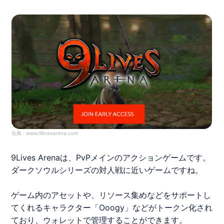
出典 :
www.9livesarena.com
9Lives Arenaは、PvPメインのアクションゲームです。
ダークソウルシリーズの対人戦に近いゲームですね。
ゲーム内のアセットや、リソース集めなどをサポートし
てくれるキャラクター「Ooogy」などがトークン化され
ており、ウォレットで管理することができます。