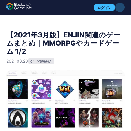
ログイン
【2021年3月版】ENJIN関連のゲー
ムまとめ｜MMORPGやカードゲー
ム 1/2
2021.03.20
ゲーム攻略/紹介