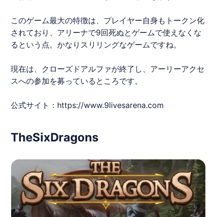
このゲーム最大の特徴は、プレイヤー自身もトークン化
されており、アリーナで9回死ぬとゲームで使えなくな
るという点。かなりスリリングなゲームですね。
現在は、クローズドアルファが終了し、アーリーアクセ
スへの参加を募っているところです。
公式サイト：
https://www.9livesarena.com
TheSixDragons