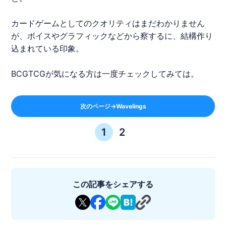
カードゲームとしてのクオリティはまだわかりません
が、ボイスやグラフィックなどから察するに、結構作り
込まれている印象。
BCGTCGが気になる方は一度チェックしてみては。
次のページ→Wavelings
1
2
この記事をシェアする