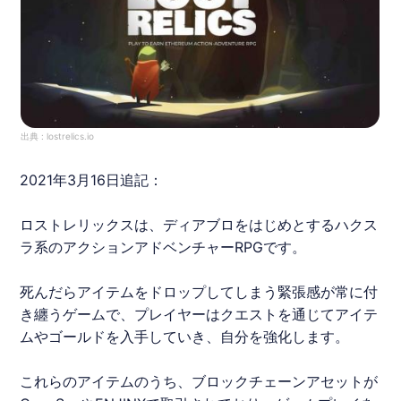
出典 :
lostrelics.io
2021年3月16日追記：
ロストレリックスは、ディアブロをはじめとするハクス
ラ系のアクションアドベンチャーRPGです。
死んだらアイテムをドロップしてしまう緊張感が常に付
き纏うゲームで、プレイヤーはクエストを通じてアイテ
ムやゴールドを入手していき、自分を強化します。
これらのアイテムのうち、ブロックチェーンアセットが