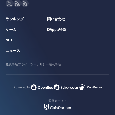
ランキング
問い合わせ
ゲーム
DApps登録
NFT
ニュース
免責事項
プライバシーポリシー
注意事項
Powered by
運営メディア