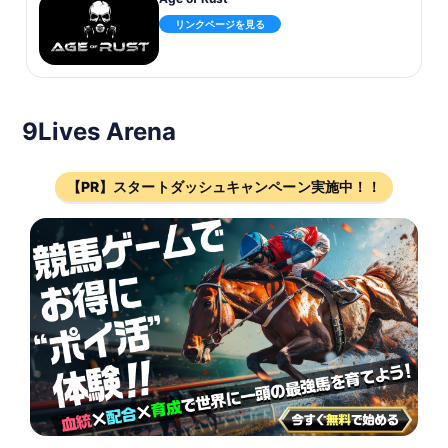
リンクページを見る
9Lives Arena
【PR】スタートダッシュキャンペーン実施中！！