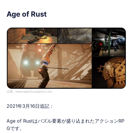
Age of Rust
出典 :
www.ageofrustgame.com
2021年3月16日追記：
Age of Rustはパズル要素が盛り込まれたアクションRP
Gです。