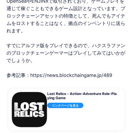
OpenSeaや
ENJIN
Xで取引されており、ゲームプレイを
通じて稼ぐこともできるゲーム設計となっています。ブ
ロックチェーンアセットの特徴として、死んでもアイテ
ムをロストすることはなく、拠点のインベントリに送ら
れます。
すでにアルファ版をプレイできるので、ハクスラファン
のブロックチェーンゲーマーはプレイしてみてはいかが
でしょうか。
参考記事：
https://news.blockchaingame.jp/489
Lost Relics - Action-Adventure Role-Pla
ying Game
リンクページを見る