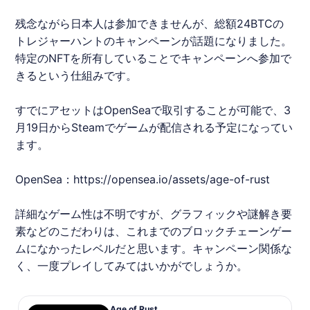
残念ながら日本人は参加できませんが、総額24BTCの
トレジャーハントのキャンペーンが話題になりました。
特定のNFTを所有していることでキャンペーンへ参加で
きるという仕組みです。
すでにアセットはOpenSeaで取引することが可能で、3
月19日からSteamでゲームが配信される予定になってい
ます。
OpenSea：
https://opensea.io/assets/age-of-rust
詳細なゲーム性は不明ですが、グラフィックや謎解き要
素などのこだわりは、これまでのブロックチェーンゲー
ムになかったレベルだと思います。キャンペーン関係な
く、一度プレイしてみてはいかがでしょうか。
Age of Rust