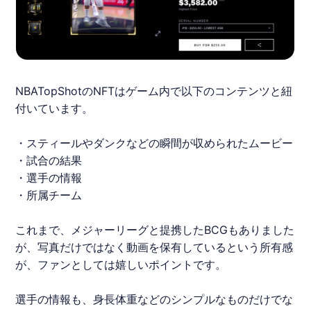
NBATopShot
のNFTはゲーム内で以下のコンテンツと紐
付いています。
・スティールやダンクなどの瞬間が収められたムービー
・試合の結果
・選手の情報
・所属チーム
これまで、メジャーリーグと提携したBCGもありました
が、写真だけではなく動画を保有しているという所有感
が、ファンとしては嬉しいポイントです。
選手の情報も、身長体重などのシンプルなものだけでな