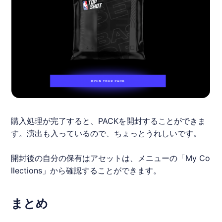
購入処理が完了すると、PACKを開封することができま
す。演出も入っているので、ちょっとうれしいです。
開封後の自分の保有はアセットは、メニューの「My Co
llections」から確認することができます。
まとめ