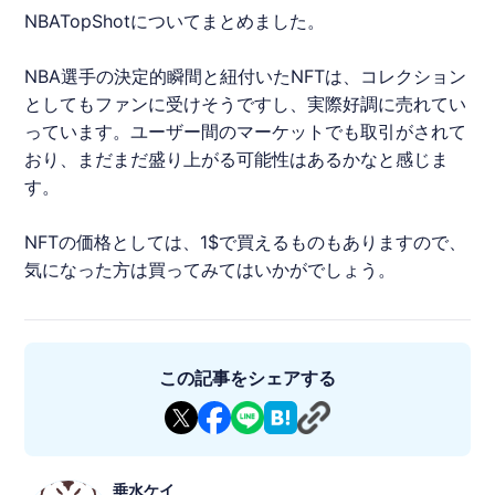
NBATopShot
についてまとめました。
NBA選手の決定的瞬間と紐付いたNFTは、コレクション
としてもファンに受けそうですし、実際好調に売れてい
っています。ユーザー間のマーケットでも取引がされて
おり、まだまだ盛り上がる可能性はあるかなと感じま
す。
NFTの価格としては、1$で買えるものもありますので、
気になった方は買ってみてはいかがでしょう。
この記事をシェアする
垂水ケイ