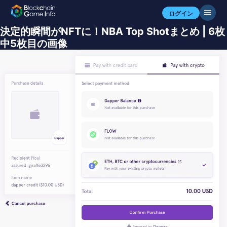
ログイン
決定的瞬間がNFTに！NBA Top Shotまとめ | 6枚
中5枚目の画像