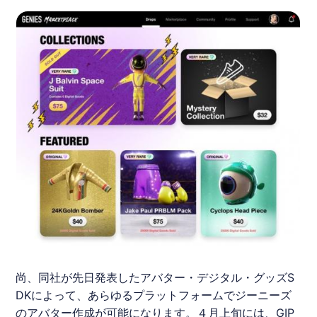
尚、同社が先日発表したアバター・デジタル・グッズS
DKによって、あらゆるプラットフォームでジーニーズ
のアバター作成が可能になります。４月上旬には、GIP