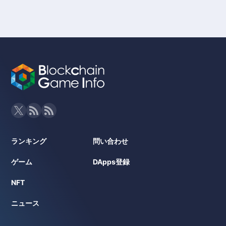
ランキング
問い合わせ
ゲーム
DApps登録
NFT
ニュース