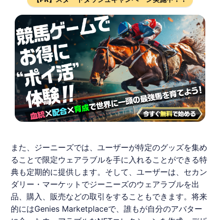
また、ジーニーズでは、ユーザーが特定のグッズを集め
ることで限定ウェアラブルを手に入れることができる特
典も定期的に提供します。そして、ユーザーは、セカン
ダリー・マーケットでジーニーズのウェアラブルを出
品、購入、販売などの取引をすることもできます。将来
的には
Genies
Marketplaceで、誰もが自分のアバター