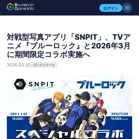
ログイン
対戦型写真アプリ「SNPIT」、TVア
ニメ『ブルーロック』と2026年3月
に期間限定コラボ実施へ
2026.02.20
プレスリリース