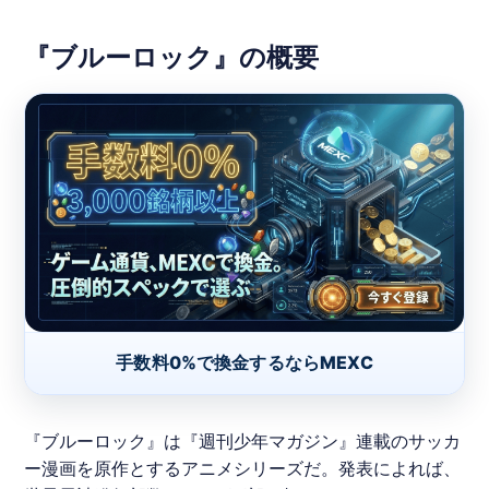
『ブルーロック』の概要
手数料0%で換金するならMEXC
『
ブルーロック
』は『週刊少年マガジン』連載のサッカ
ー漫画を原作とするアニメシリーズだ。発表によれば、