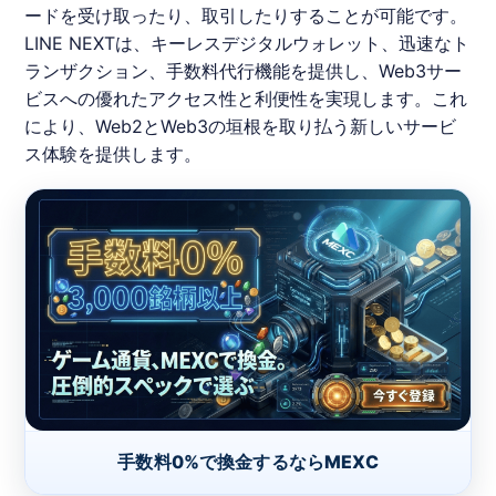
ードを受け取ったり、取引したりすることが可能です。
LINE
NEXTは、キーレスデジタルウォレット、迅速なト
ランザクション、手数料代行機能を提供し、Web3サー
ビスへの優れたアクセス性と利便性を実現します。これ
により、Web2とWeb3の垣根を取り払う新しいサービ
ス体験を提供します。
手数料0%で換金するならMEXC