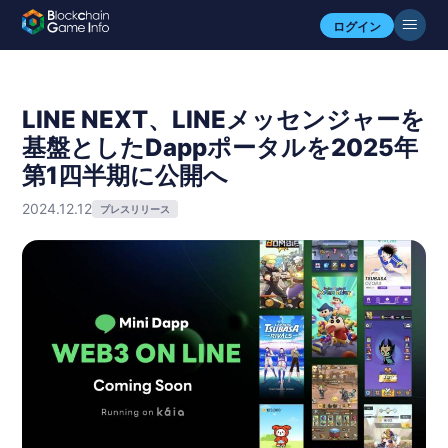
ログイン
LINE NEXT、LINEメッセンジャーを
基盤としたDappポータルを2025年
第1四半期に公開へ
2024.12.12
プレスリリース