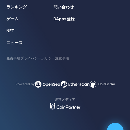
ランキング
問い合わせ
ゲーム
DApps登録
NFT
ニュース
免責事項
プライバシーポリシー
注意事項
Powered by
運営メディア