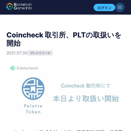
ログイン
Coincheck 取引所、PLTの取扱いを
開始
2021.07.30
プレスリリース