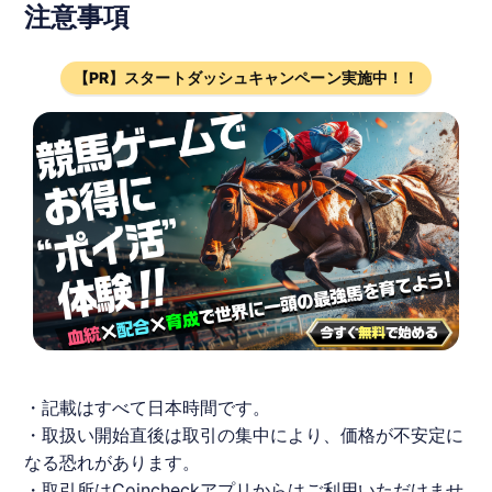
注意事項
【PR】スタートダッシュキャンペーン実施中！！
・記載はすべて日本時間です。
・取扱い開始直後は取引の集中により、価格が不安定に
なる恐れがあります。
・取引所は
Coincheck
アプリからはご利用いただけませ