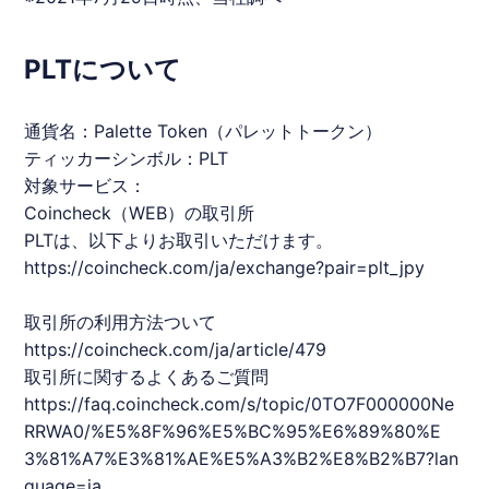
PLTについて
通貨名：Palette Token（パレットトークン）
ティッカーシンボル：
PLT
対象サービス：
Coincheck
（WEB）の取引所
PLT
は、以下よりお取引いただけます。
https://coincheck.com/ja/exchange?pair=plt_jpy
取引所の利用方法ついて
https://coincheck.com/ja/article/479
取引所に関するよくあるご質問
https://faq.coincheck.com/s/topic/0TO7F000000Ne
RRWA0/%E5%8F%96%E5%BC%95%E6%89%80%E
3%81%A7%E3%81%AE%E5%A3%B2%E8%B2%B7?lan
guage=ja