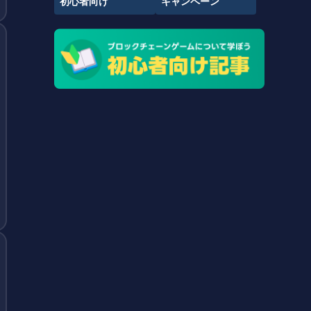
初心者向け
キャンペーン