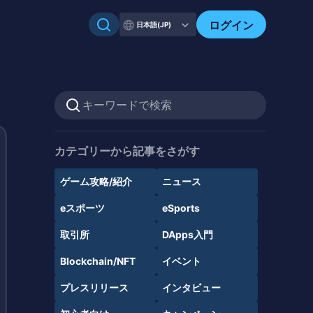
ログイン
日本語(JP)
カテゴリーから記事をさがす
ゲーム攻略/紹介
ニュース
eスポーツ
eSports
取引所
DApps入門
Blockchain/NFT
イベント
プレスリリース
インタビュー