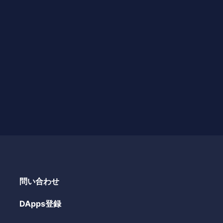
問い合わせ
DApps登録