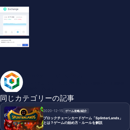
ブロックチェーンゲームインフォ
ブロックチェーンゲームについてのイベント情報・ゲーム攻略情
報を紹介しています。
同じカテゴリーの記事
2020-12-15
ゲーム攻略/紹介
ブロックチェーンカードゲーム「SplinterLands」
とは？ゲームの始め方・ルールを解説