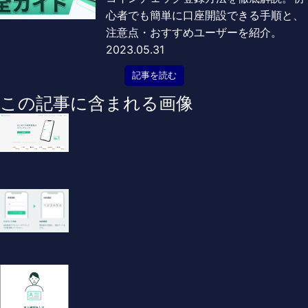
心者でも簡単に口座開設できる手順と、
注意点・おすすめユーザーを紹介。
2023.05.31
記事を読む
この記事に含まれる画像