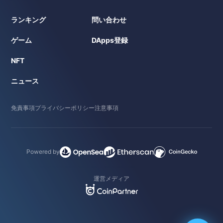
ランキング
問い合わせ
ゲーム
DApps登録
NFT
ニュース
免責事項
プライバシーポリシー
注意事項
Powered by
運営メディア