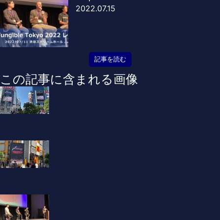
2022.07.15
記事を読む
この記事に含まれる画像