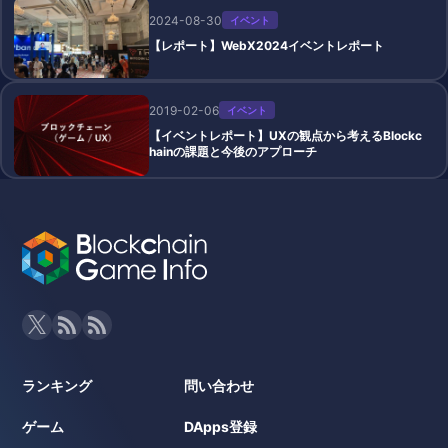
2024-08-30
イベント
【レポート】WebX2024イベントレポート
2019-02-06
イベント
【イベントレポート】UXの観点から考えるBlockc
hainの課題と今後のアプローチ
ランキング
問い合わせ
ゲーム
DApps登録