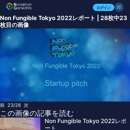
ログイン
Non Fungible Tokyo 2022レポート | 28枚中23
枚目の画像
前
23/28
次
この画像の記事を読む
Non Fungible Tokyo 2022レポ
ート