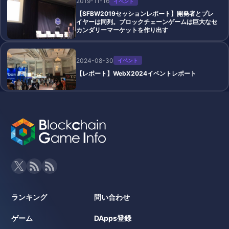
2019-11-16
イベント
【SFBW2019セッションレポート】開発者とプレ
イヤーは同列。ブロックチェーンゲームは巨大なセ
カンダリーマーケットを作り出す
2024-08-30
イベント
【レポート】WebX2024イベントレポート
ランキング
問い合わせ
ゲーム
DApps登録