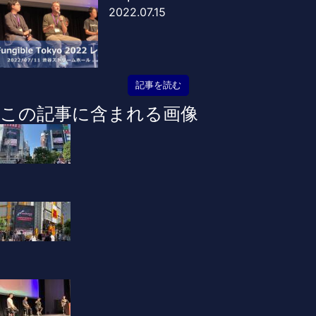
2022.07.15
記事を読む
この記事に含まれる画像