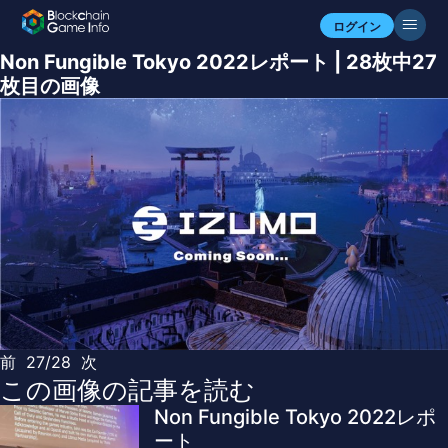
ログイン
Non Fungible Tokyo 2022レポート | 28枚中27
枚目の画像
前
27/28
次
この画像の記事を読む
Non Fungible Tokyo 2022レポ
ート