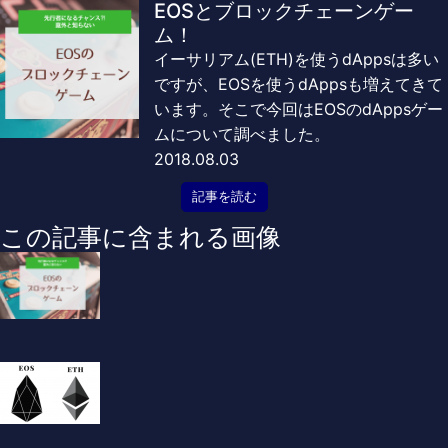
EOSとブロックチェーンゲー
ム！
イーサリアム(ETH)を使うdAppsは多い
ですが、EOSを使うdAppsも増えてきて
います。そこで今回はEOSのdAppsゲー
ムについて調べました。
2018.08.03
記事を読む
この記事に含まれる画像