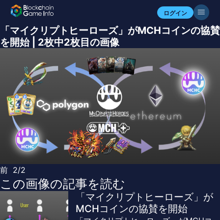
ログイン
「マイクリプトヒーローズ」がMCHコインの協賛
を開始 | 2枚中2枚目の画像
前
2/2
この画像の記事を読む
「マイクリプトヒーローズ」が
MCHコインの協賛を開始