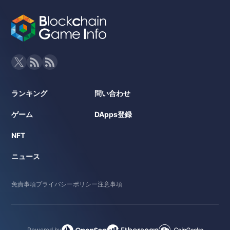
ランキング
問い合わせ
ゲーム
DApps登録
NFT
ニュース
免責事項
プライバシーポリシー
注意事項
Powered by