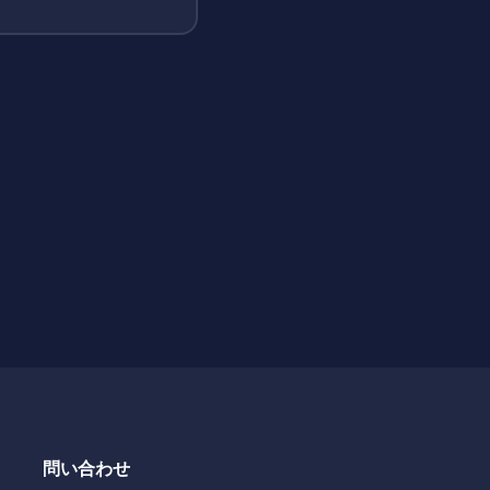
問い合わせ