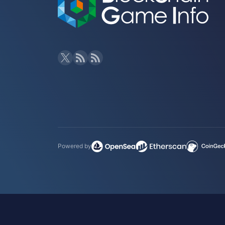
Powered by