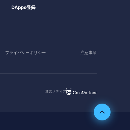
DApps登録
プライバシーポリシー
注意事項
運営メディア