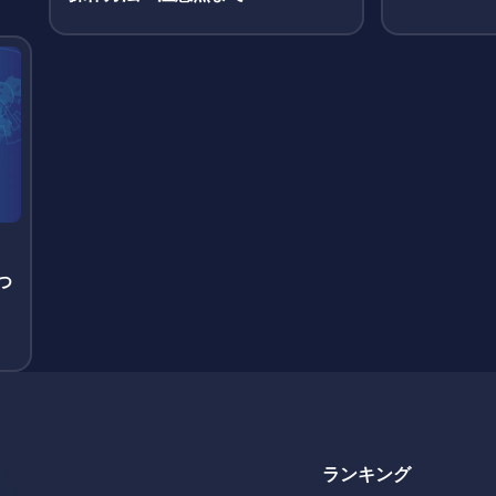
つ
ランキング