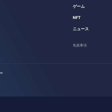
ゲーム
NFT
ニュース
免責事項