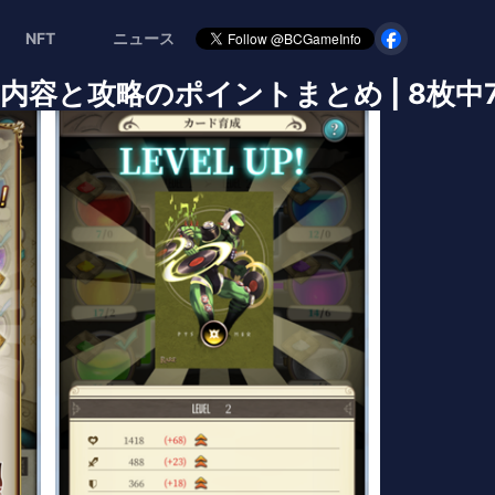
NFT
ニュース
ゲーム内容と攻略のポイントまとめ | 8枚