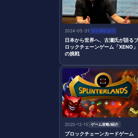
2024-05-31
インタビュー
日本から世界へ、古瀬氏が語る
ロックチェーンゲーム「XENO」
の挑戦
2020-12-15
ゲーム攻略/紹介
ブロックチェーンカードゲーム