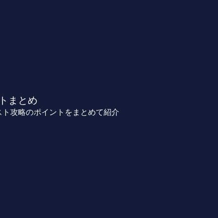
ントまとめ
スト攻略のポイントをまとめて紹介