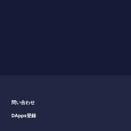
問い合わせ
DApps登録