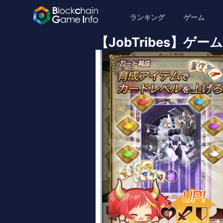
ランキング
ゲーム
【JobTribes】