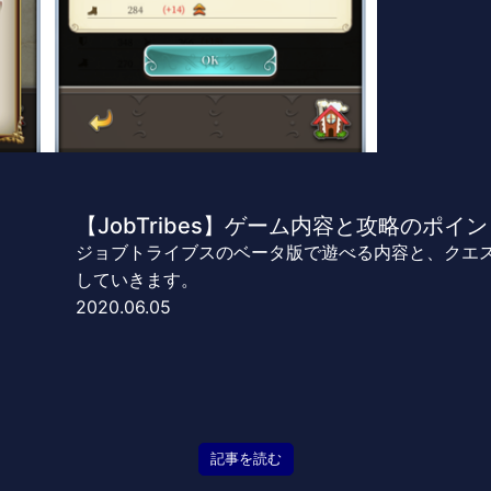
【JobTribes】ゲーム内容と攻略のポイ
ジョブトライブスのベータ版で遊べる内容と、クエ
していきます。
2020.06.05
記事を読む