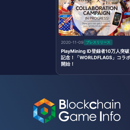
2020-11-09
プレスリリース
PlayMining ID登録者10万人突破
記念！「WORLDFLAGS」コラ
開始！