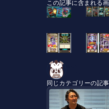
この記事に含まれる画
垂水ケイ
ブロックチェーンゲームを中心とし
同じカテゴリーの記事