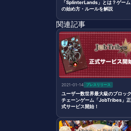
「SplinterLands」とは？ゲーム
の始め方・ルールを解説
関連記事
2021-01-14
プレスリリース
ユーザー数世界最大級のブロッ
チェーンゲーム「JobTribes」正
式サービス開始！