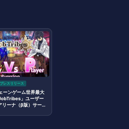
プレスリリース
ェーンゲーム世界最大
obTribes」ユーザー
Pアリーナ（β版）サービ