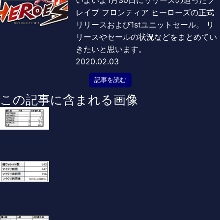
レイブ フロンティア ヒーローズの正式
リリースおよび1stユニットセール。 リ
リースやセールの状況などをまとめてい
きたいと思います。
2020.02.03
記事を読む
この記事に含まれる画像