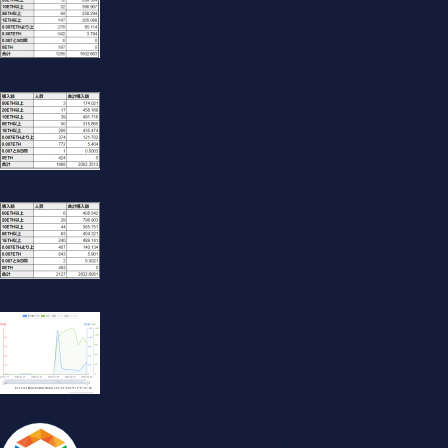
ブロックチェーンゲームインフォ