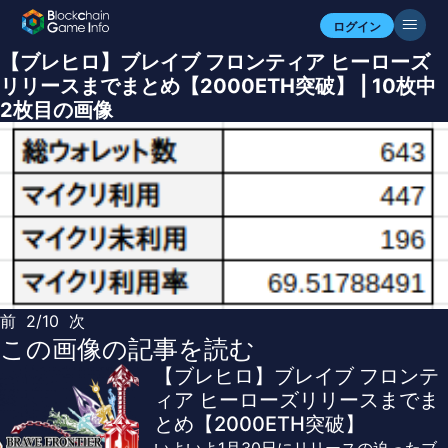
ログイン
【ブレヒロ】ブレイブ フロンティア ヒーローズ
リリースまでまとめ【2000ETH突破】 | 10枚中
2枚目の画像
前
2/10
次
この画像の記事を読む
【ブレヒロ】ブレイブ フロンテ
ィア ヒーローズリリースまでま
とめ【2000ETH突破】
いよいよ1月30日にリリースの迫ったブ