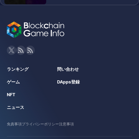
ランキング
問い合わせ
ゲーム
DApps登録
NFT
ニュース
免責事項
プライバシーポリシー
注意事項