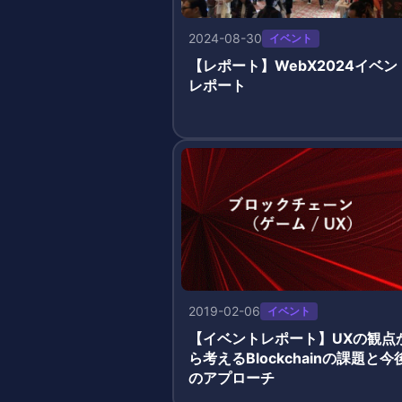
2024-08-30
イベント
【レポート】WebX2024イベン
レポート
2019-02-06
イベント
【イベントレポート】UXの観点
ら考えるBlockchainの課題と今
のアプローチ