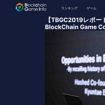
ランキング
ゲーム
【TBGC2019レポ
BlockChain Game