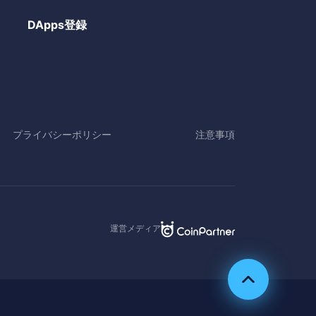
DApps登録
プライバシーポリシー
注意事項
運営メディア