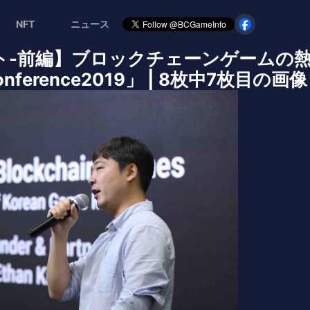
NFT
ニュース
ート-前編】ブロックチェーンゲームの熱
 Conference2019」 | 8枚中7枚目の画像