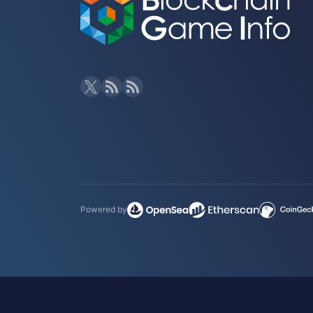
Powered by