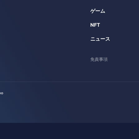
ゲーム
NFT
ニュース
免責事項