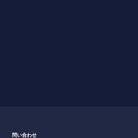
問い合わせ