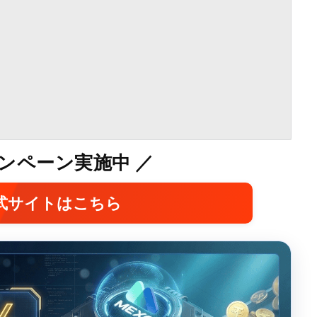
ャンペーン実施中 ／
公式サイトはこちら