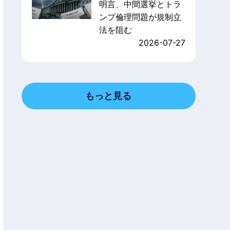
明言、中間選挙とトラ
ンプ倫理問題が規制立
法を阻む
2026-07-27
もっと見る