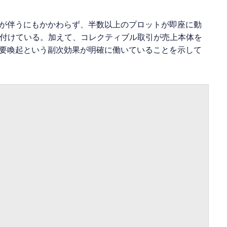
が伴うにもかかわらず、半数以上のプロットが即座に動
裏付けている。加えて、コレクティブル取引が売上本体を
要喚起という副次効果が明確に働いていることを示して