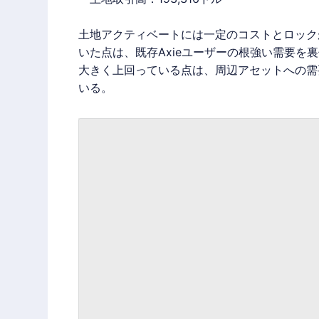
土地アクティベートには一定のコストとロック
いた点は、既存Axieユーザーの根強い需要を
大きく上回っている点は、周辺アセットへの需
いる。