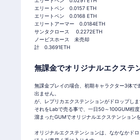
エリートペン 0.0291 ETH
エリートペン 0.0157 ETH
エリートペン 0.0168 ETH
エリートアーマー 0.0184ETH
サンタクロース 0.2272ETH
ノービスホース 未売却
計 0.3691ETH
無課金でオリジナルエクステ
無課金
プレイの場合、初期キャラクター3体で
出ません。
が、レプリカエクステンションがドロップしま
それをLabで売る事で、一日50～100GUM
溜まったGUMでオリジナルエクステンション
オリジナルエクステンションは、なかなかドロ