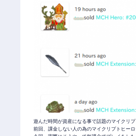
遊んだ時間が資産になる事で話題のマイクリプ
前回、課金しない人の為のマイクリプトヒーロ