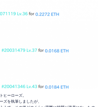
トヒーローズ。
ーズを執筆しましたが、