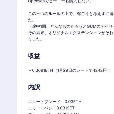
Openseaでヒーローも購入しない。
この三つのルールの上で、稼ごうと考えずに遊
た。
（途中1回、どんなものだろうとGUMのデイ
その結果、オリジナルエクステンションがそれな
ました。
収益
＋0.3691ETH（1月29日のレートで4242円）
内訳
エリートブレード 0.03ETH
エリートペン 0.0319ETH