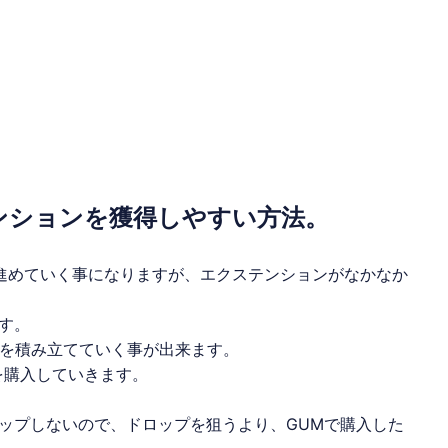
ンションを獲得しやすい方法。
進めていく事になりますが、エクステンションがなかなか
す。
程度を積み立てていく事が出来ます。
を購入していきます。
ップしないので、ドロップを狙うより、GUMで購入した