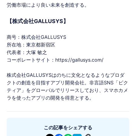
労働市場により良い未来を創造する。
【株式会社GALLUSYS】
商号：株式会社GALLUSYS
所在地：東京都新宿区
代表者：大塚 敏之
コーポレートサイト：
https://gallusys.com/
株式会社GALLUSYSはのちに文化となるようなプロダ
クトの創造を目指すアプリ開発会社。非言語SNS「ピク
ティア」をグローバルでリリースしており、スマホカメ
ラを使ったアプリの開発を得意とする。
この記事をシェアする