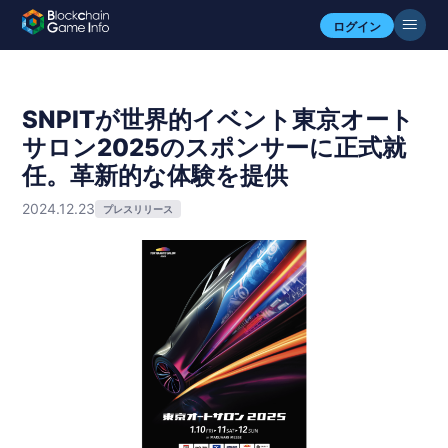
ログイン
SNPITが世界的イベント東京オート
サロン2025のスポンサーに正式就
任。革新的な体験を提供
2024.12.23
プレスリリース