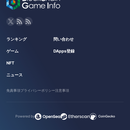
ランキング
問い合わせ
ゲーム
DApps登録
NFT
ニュース
免責事項
プライバシーポリシー
注意事項
Powered by