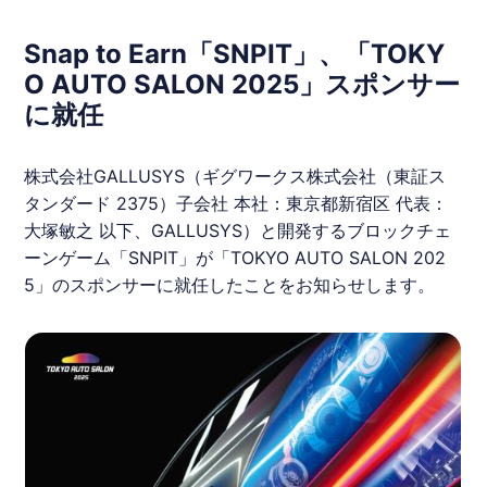
Snap to Earn「SNPIT」、「TOKY
O AUTO SALON 2025」スポンサー
に就任
株式会社GALLUSYS（ギグワークス株式会社（東証ス
タンダード 2375）子会社 本社：東京都新宿区 代表：
大塚敏之 以下、GALLUSYS）と開発するブロックチェ
ーンゲーム「
SNPIT
」が「TOKYO AUTO SALON 202
5」のスポンサーに就任したことをお知らせします。