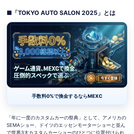
■「TOKYO AUTO SALON 2025」とは
手数料0%で換金するならMEXC
「年に一度のカスタムカーの祭典」として、アメリカの
SEMAショー、ドイツのエッセンモーターショーと並ん
で世界3大カスタムカーショーのひとつに位置付けられ