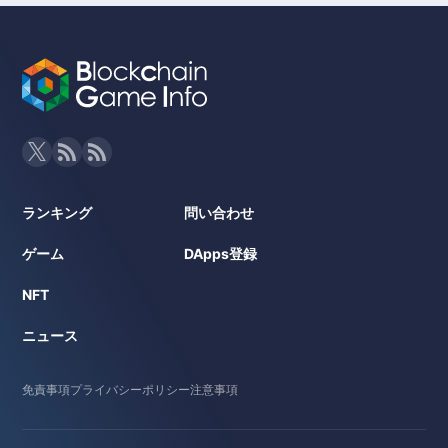
ランキング
問い合わせ
ゲーム
DApps登録
NFT
ニュース
免責事項
プライバシーポリシー
注意事項