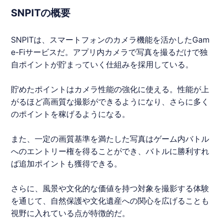
SNPITの概要
SNPIT
は、スマートフォンのカメラ機能を活かしたGam
e-Fiサービスだ。アプリ内カメラで写真を撮るだけで独
自ポイントが貯まっていく仕組みを採用している。
貯めたポイントはカメラ性能の強化に使える。性能が上
がるほど高画質な撮影ができるようになり、さらに多く
のポイントを稼げるようになる。
また、一定の画質基準を満たした写真はゲーム内バトル
へのエントリー権を得ることができ、バトルに勝利すれ
ば追加ポイントも獲得できる。
さらに、風景や文化的な価値を持つ対象を撮影する体験
を通じて、自然保護や文化遺産への関心を広げることも
視野に入れている点が特徴的だ。