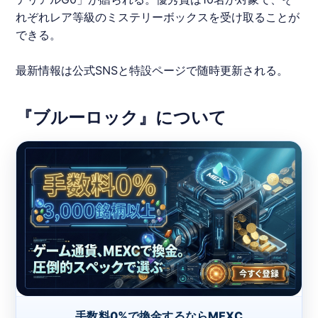
れぞれレア等級のミステリーボックスを受け取ることが
できる。
最新情報は公式SNSと特設ページで随時更新される。
『ブルーロック』について
手数料0%で換金するならMEXC