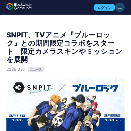
ログイン
SNPIT、TVアニメ『ブルーロッ
ク』との期間限定コラボをスター
ト 限定カメラスキンやミッション
を展開
2026.03.11
ニュース