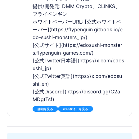
提供/開発元: DMM Crypto、CLINKS、
フライペンギン
ホワイトペーパーURL: [公式ホワイトペ
ーパー](https://flypenguin.gitbook.io/e
do-sushi-monsters_jp/)
[公式サイト](https://edosushi-monster
s.flypenguin-games.com/)
[公式Twitter日本語](https://x.com/edos
ushi_jp)
[公式Twitter英語](https://x.com/edosu
shi_en)
[公式Discord](https://discord.gg/C2a
MDgtTsf)
詳細を見る
webサイトを見る