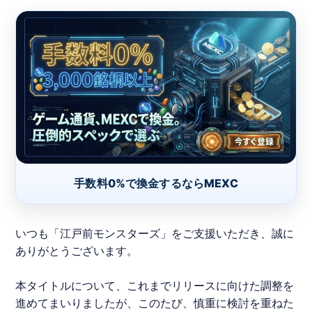
手数料0%で換金するならMEXC
いつも「
江戸前モンスターズ
」をご支援いただき、誠に
ありがとうございます。
本タイトルについて、これまでリリースに向けた調整を
進めてまいりましたが、このたび、慎重に検討を重ねた