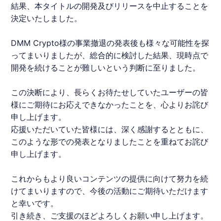
結果、本タイトルの開発及びリリースを中止することを
決定いたしました。
DMM
Crypto様の事業撤退の発表後も様々な可能性を探
ってまいりましたが、総合的に検討した結果、現時点で
開発を続けることが難しいという判断に至りました。
この決断により、長らくお待たせしていたユーザーの皆
様にご期待にお応えできなかったことを、心よりお詫び
申し上げます。
応援いただいていた皆様には、深く感謝するとともに、
このような形での発表となりましたことを重ねてお詫び
申し上げます。
これからもより良いコンテンツの提供に向けて努力を続
けてまいりますので、今後の活動にご期待いただけます
と幸いです。
引き続き、ご支援のほどよろしくお願い申し上げます。