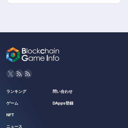
ーを貼って最大5,000円相当の報酬を獲得
可能
ランキング
問い合わせ
ゲーム
DApps登録
NFT
ニュース