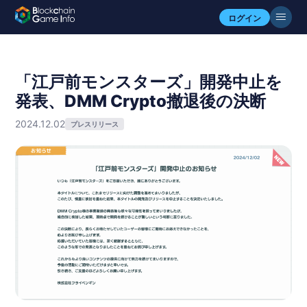
ログイン
「江戸前モンスターズ」開発中止を
発表、DMM Crypto撤退後の決断
2024.12.02
プレスリリース