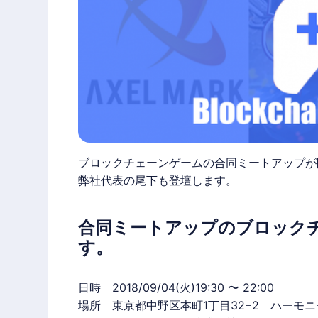
ブロックチェーンゲームの合同ミートアップが
弊社代表の尾下も登壇します。
合同ミートアップのブロック
す。
日時 2018/09/04(火)19:30 〜 22:00
場所 東京都中野区本町1丁目32−2 ハーモニ