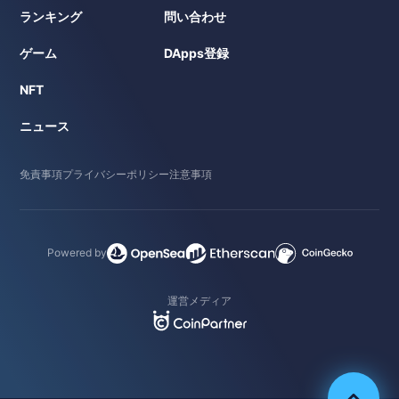
ランキング
問い合わせ
ゲーム
DApps登録
NFT
ニュース
免責事項
プライバシーポリシー
注意事項
Powered by
運営メディア