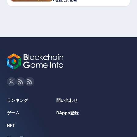
ランキング
問い合わせ
ゲーム
DApps登録
NFT