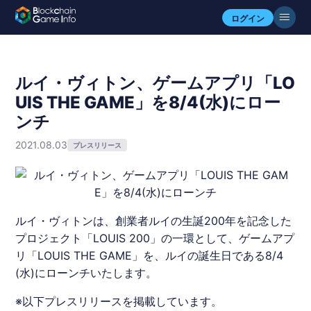
ログイン
ルイ・ヴィトン、ゲームアプリ「LO
UIS THE GAME」を8/4(水)にロー
ンチ
2021.08.03
プレスリリース
ルイ・ヴィトンは、創業者ルイの生誕200年を記念した
プロジェクト「LOUIS 200」の一環として、ゲームアプ
リ「LOUIS THE GAME」を、ルイの誕生日である8/4
(水)にローンチいたします。
※以下プレスリリースを掲載しています。