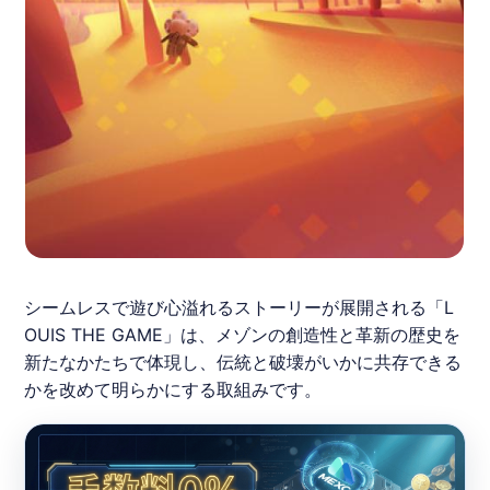
シームレスで遊び心溢れるストーリーが展開される「L
OUIS THE GAME」は、メゾンの創造性と革新の歴史を
新たなかたちで体現し、伝統と破壊がいかに共存できる
かを改めて明らかにする取組みです。