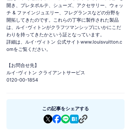
開き、プレタポルテ、シューズ、アクセサリー、ウォッ
チ & ファインジュエリー、フレグランスなどの分野を
開拓してきたのです。これらの丁寧に製作された製品
は、
ルイ･ヴィトン
がクラフツマンシップにいかにこだ
わりを持ってきたかという証となっています。
詳細は、
ルイ･ヴィトン
公式サイトwww.louisvuitton.c
omをご覧ください。
【お問合せ先】
ルイ･ヴィトン
クライアントサービス
0120-00-1854
この記事をシェアする