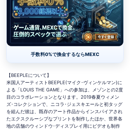
手数料0%で換金するならMEXC
【BEEPLEについて】
米国人アーティストBEEPLE(マイク･ヴィンケルマン)に
よる「LOUIS THE GAME」への参加は、メゾンとの2度
目のコラボレーションとなります。2019春夏ウィメン
ズ･コレクションで、ニコラ･ジェスキエールと初タッグ
を組んだ彼は、既存のアート作品からインスパイアされ
たエクスクルーシブなプリントを制作したほか、世界各
地の店舗のウィンドウ･ディスプレイ用にビデオも制作