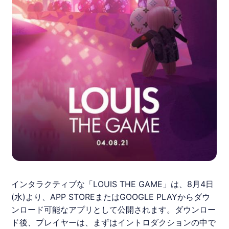
インタラクティブな「LOUIS THE GAME」は、8月4日
(水)より、APP STOREまたはGOOGLE PLAYからダウ
ンロード可能なアプリとして公開されます。ダウンロー
ド後、プレイヤーは、まずはイントロダクションの中で