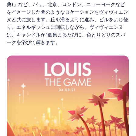
典)」など、パリ、北京、ロンドン、ニューヨークなど
をイメージした夢のようなロケーションをヴィヴィエン
ヌと共に旅します。丘を滑るように進み、ビルをよじ登
り、エネルギッシュに回転しながら、ヴィヴィエンヌ
は、キャンドルが1個集まるたびに、色とりどりのスパ
ークを浴びて輝きます。