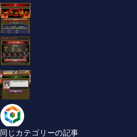
ブロックチェーンゲームインフォ
ブロックチェーンゲームについてのイベント情報・ゲーム攻略情
報を紹介しています。
同じカテゴリーの記事