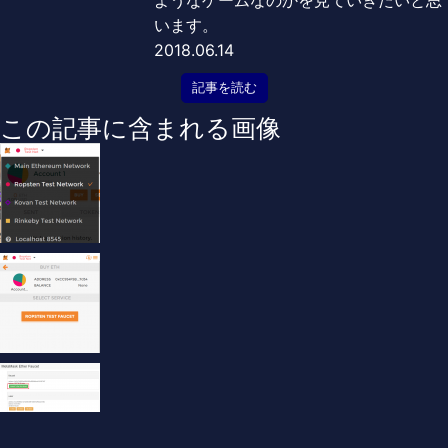
ようなゲームなのかを見ていきたいと思
います。
2018.06.14
記事を読む
この記事に含まれる画像