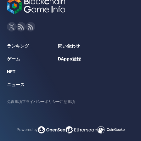
ランキング
問い合わせ
ゲーム
DApps登録
NFT
ニュース
免責事項
プライバシーポリシー
注意事項
Powered by