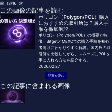
前
13/16
次
この画像の記事を読む
ポリゴン（Polygon/POL）購入
におすすめの取引所は？購入手
順を徹底解説
ポリゴン（Polygon/POL）の概要と特
徴、BitgetとMEXCでの購入手順を初心
者向けにわかりやすく解説。国内外の取
引所を比較しながら、スムーズにPOLを
手に入れる方法を紹介する。
2026.02.27
記事を読む
この記事に含まれる画像