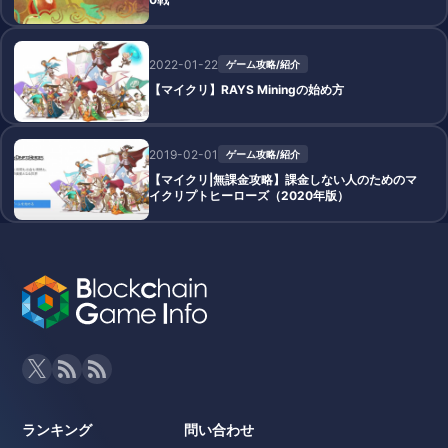
2022-01-22
ゲーム攻略/紹介
【マイクリ】RAYS Miningの始め方
2019-02-01
ゲーム攻略/紹介
【マイクリ|無課金攻略】課金しない人のためのマ
イクリプトヒーローズ（2020年版）
ランキング
問い合わせ