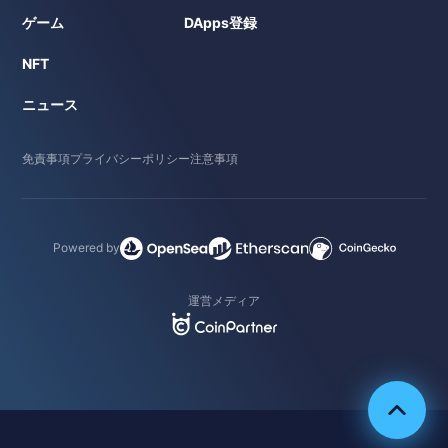
ゲーム
DApps登録
NFT
ニュース
免責事項
プライバシーポリシー
注意事項
Powered by
運営メディア