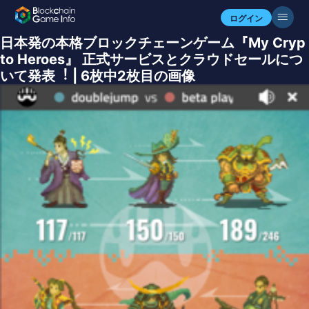
ログイン
⽇本発の本格ブロックチェーンゲーム『My Cryp
to Heroes』 正式サービスとクラウドセールにつ
いて発表︕ | 6枚中2枚目の画像