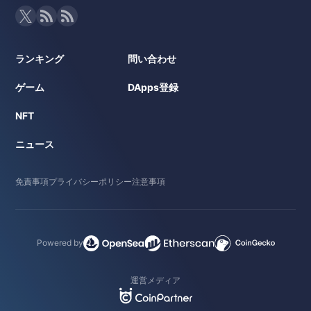
ランキング
問い合わせ
ゲーム
DApps登録
NFT
ニュース
免責事項
プライバシーポリシー
注意事項
Powered by
運営メディア