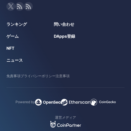
ランキング
問い合わせ
ゲーム
DApps登録
NFT
ニュース
免責事項
プライバシーポリシー
注意事項
Powered by
運営メディア