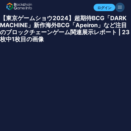
ログイン
【東京ゲームショウ2024】超期待BCG「DARK
MACHINE」新作海外BCG「Apeiron」など注目
のブロックチェーンゲーム関連展示レポート | 23
枚中1枚目の画像