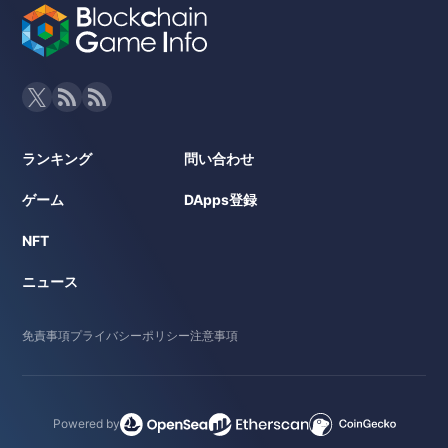
ランキング
問い合わせ
ゲーム
DApps登録
NFT
ニュース
免責事項
プライバシーポリシー
注意事項
Powered by