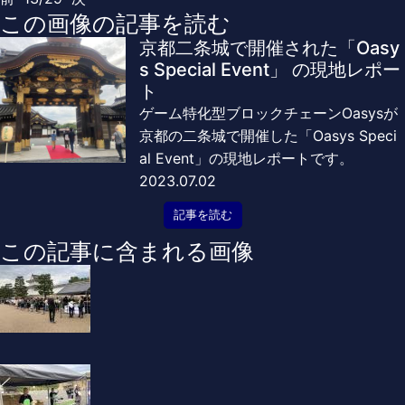
この画像の記事を読む
京都二条城で開催された「Oasy
s Special Event」 の現地レポー
ト
ゲーム特化型ブロックチェーンOasysが
京都の二条城で開催した「Oasys Speci
al Event」の現地レポートです。
2023.07.02
記事を読む
この記事に含まれる画像