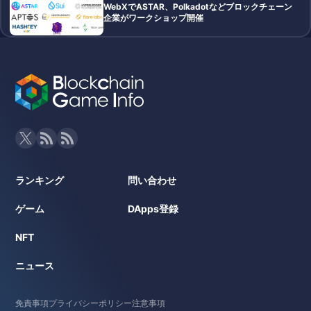
WebXでASTAR、Polkadotなどブロックチェーン
企業がワークショップ開催
ランキング
問い合わせ
ゲーム
DApps登録
NFT
ニュース
免責事項
プライバシーポリシー
注意事項