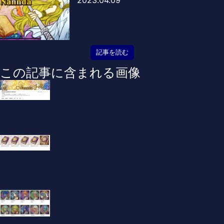
2023.04.09
記事を読む
この記事に含まれる画像