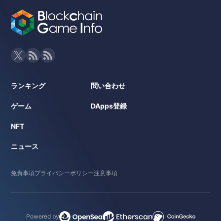
ランキング
問い合わせ
ゲーム
DApps登録
NFT
ニュース
免責事項
プライバシーポリシー
注意事項
Powered by