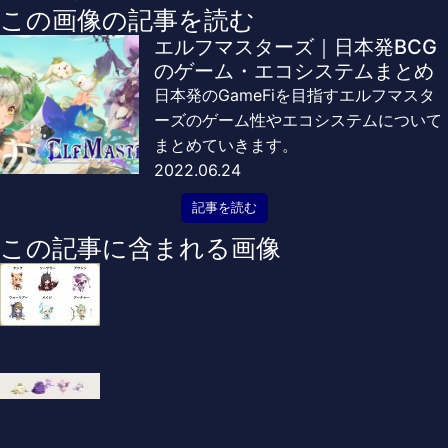
この画像の記事を読む
エルフマスターズ｜日本発BCG
のゲーム・エコシステムまとめ
日本発のGameFiを目指すエルフマスタ
ーズのゲーム性やエコシステムについて
まとめていきます。
2022.06.24
記事を読む
この記事に含まれる画像