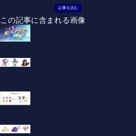
記事を読む
この記事に含まれる画像