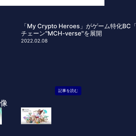
「My Crypto Heroes」がゲーム特化B
チェーン"MCH-verse"を展開
2022.02.08
記事を読む
像