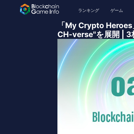
ランキング
ゲーム
「My Crypto H
CH-verse"を展開 