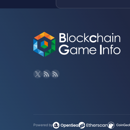
Powered by