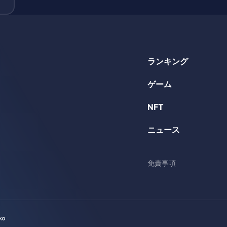
ランキング
ゲーム
NFT
ニュース
免責事項