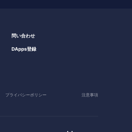
問い合わせ
DApps登録
プライバシーポリシー
注意事項