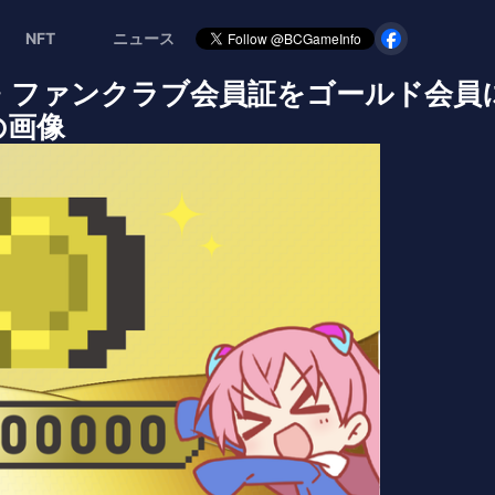
NFT
ニュース
・ファンクラブ会員証をゴールド会員
の画像