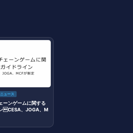
ニュース
ェーンゲームに関する
CESA、JOGA、M