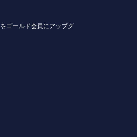
証をゴールド会員にアップグ