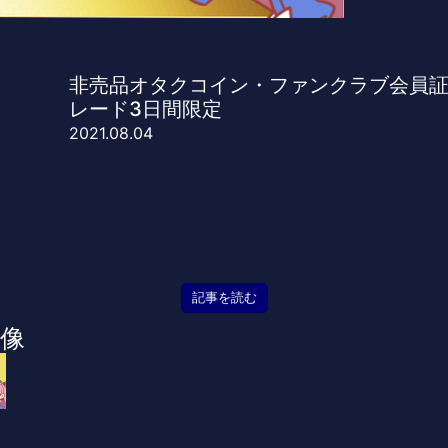
非売品オタクコイン・ファンクラブ会員
レード3日間限定
2021.08.04
記事を読む
像