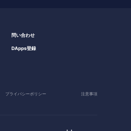
問い合わせ
DApps登録
プライバシーポリシー
注意事項