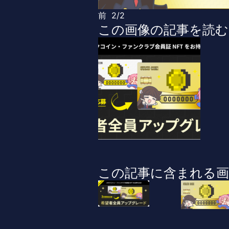
前
2/2
この画像の記事を読む
この記事に含まれる画