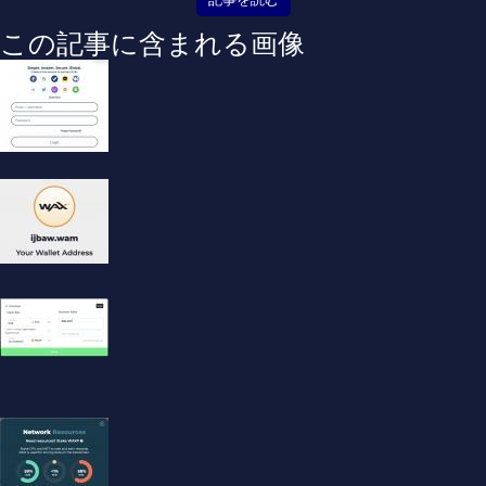
この記事に含まれる画像