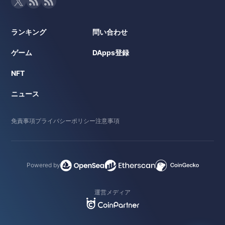
ランキング
問い合わせ
ゲーム
DApps登録
NFT
ニュース
免責事項
プライバシーポリシー
注意事項
Powered by
運営メディア