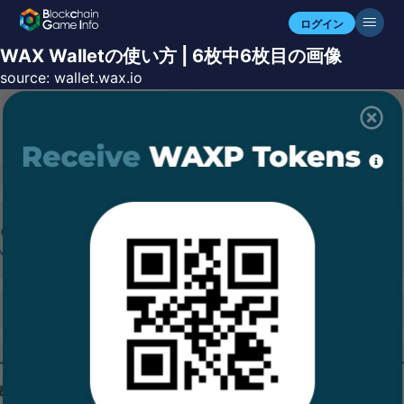
ログイン
WAX Walletの使い方 | 6枚中6枚目の画像
source:
wallet.wax.io