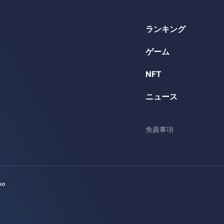
ランキング
ゲーム
NFT
ニュース
免責事項