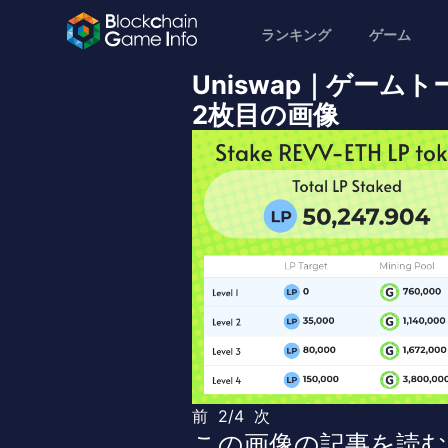
ランキング
ゲーム
Uniswap｜ゲーム
2枚目の画像
前
2/4
次
この画像の記事を読む