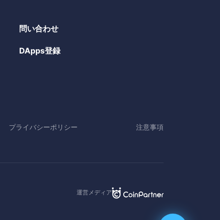
問い合わせ
DApps登録
プライバシーポリシー
注意事項
運営メディア