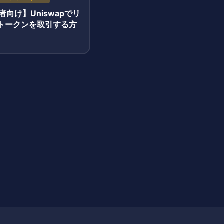
者向け】Uniswapでリ
トークンを取引する方