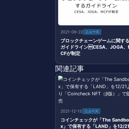
2021-06-22
ニュース
ブロックチェーンゲームに関す
ガイドラインCESA、JOGA、
CFが制定
関連記事
2021-12-15
ニュース
コインチェックが「The Sandbo
x」で保有する「LAND」を12/2