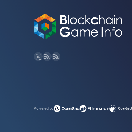
Powered by