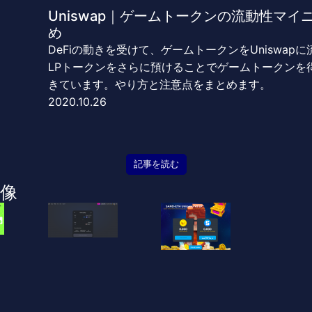
Uniswap｜ゲームトークンの流動性マ
め
DeFiの動きを受けて、ゲームトークンをUniswa
LPトークンをさらに預けることでゲームトークンを
きています。やり方と注意点をまとめます。
2020.10.26
記事を読む
像