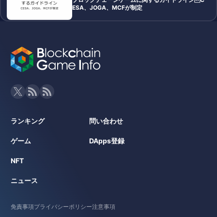
ESA、JOGA、MCFが制定
ランキング
問い合わせ
ゲーム
DApps登録
NFT
ニュース
免責事項
プライバシーポリシー
注意事項