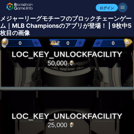
ログイン
メジャーリーグモチーフのブロックチェーンゲー
ム｜MLB Championsのアプリが登場！ | 9枚中5
枚目の画像