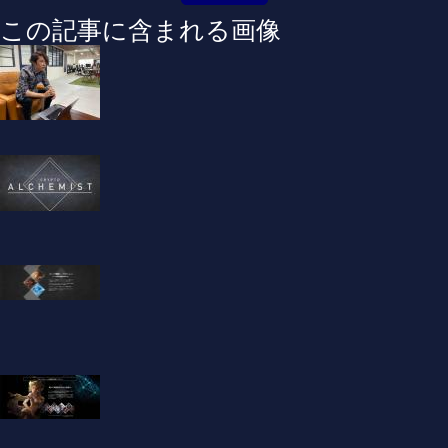
この記事に含まれる画像