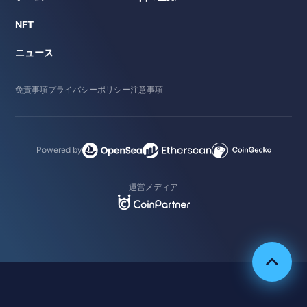
NFT
ニュース
免責事項
プライバシーポリシー
注意事項
Powered by
運営メディア