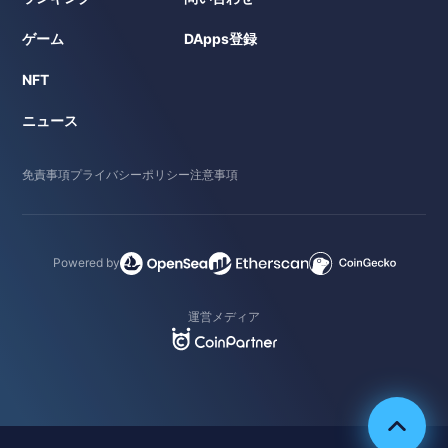
ゲーム
DApps登録
NFT
ニュース
免責事項
プライバシーポリシー
注意事項
Powered by
運営メディア