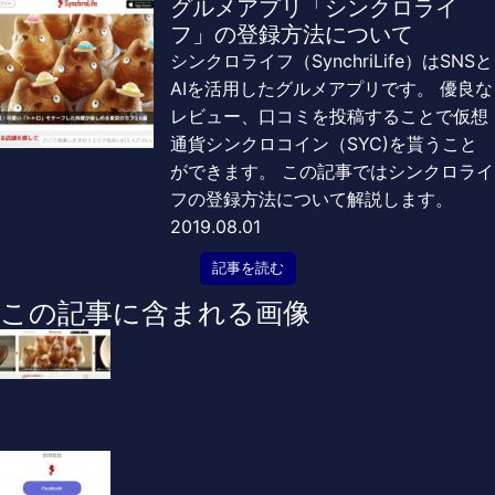
グルメアプリ「シンクロライ
フ」の登録方法について
シンクロライフ（SynchriLife）はSNSと
AIを活用したグルメアプリです。 優良な
レビュー、口コミを投稿することで仮想
通貨シンクロコイン（SYC)を貰うこと
ができます。 この記事ではシンクロライ
フの登録方法について解説します。
2019.08.01
記事を読む
この記事に含まれる画像