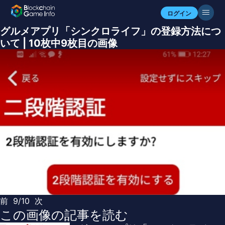
ログイン
グルメアプリ「シンクロライフ」の登録方法につ
いて | 10枚中9枚目の画像
前
9/10
次
この画像の記事を読む